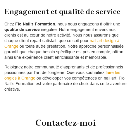
Engagement et qualité de service
Chez
Flo Nail’s Formation
, nous nous engageons à offrir une
qualité de service
inégalée. Notre engagement envers nos
clients est au cœur de notre activité. Nous nous assurons que
chaque client repart satisfait, que ce soit pour
nail art design à
Orange
ou toute autre prestation. Notre approche personnalisée
garantit que chaque besoin spécifique est pris en compte, offrant
ainsi une expérience client enrichissante et mémorable.
Rejoignez notre communauté d'apprenants et de professionnels
passionnés par l'art de l'onglerie. Que vous souhaitiez
faire les
ongles à Orange
ou développer vos compétences en nail art, Flo
Nail’s Formation est votre partenaire de choix dans cette aventure
créative.
Contactez-moi