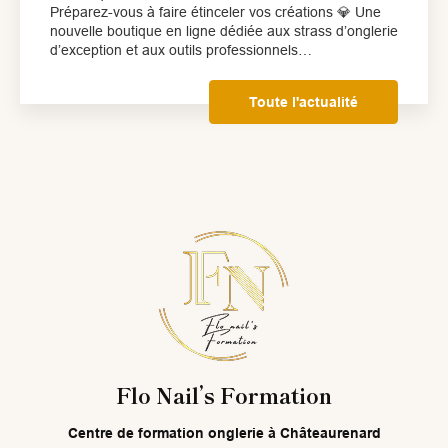
Préparez-vous à faire étinceler vos créations 💎 Une
nouvelle boutique en ligne dédiée aux strass d’onglerie
d’exception et aux outils professionnels…
Toute l'actualité
Flo Nail’s Formation
Centre de formation onglerie
à Châteaurenard