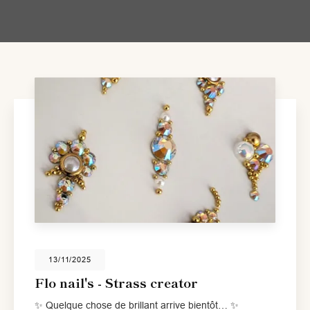
13/11/2025
Flo nail's - Strass creator
✨ Quelque chose de brillant arrive bientôt… ✨