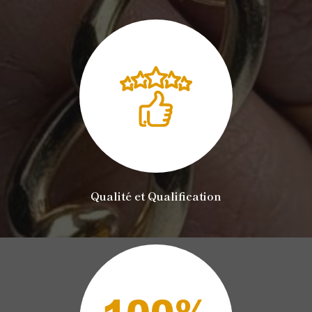
Qualité et Qualification