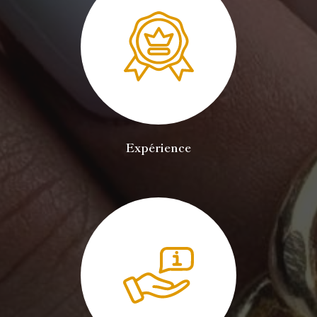
Expérience