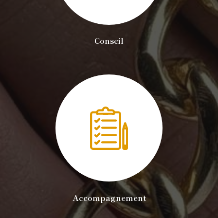
Conseil
Accompagnement